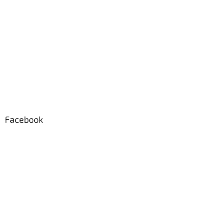
Facebook