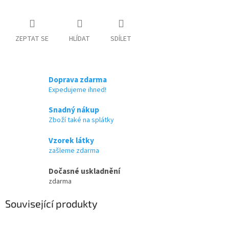
ZEPTAT SE
HLÍDAT
SDÍLET
Doprava zdarma
Expedujeme ihned!
Snadný nákup
Zboží také na splátky
Vzorek látky
zašleme zdarma
Dočasné uskladnění
zdarma
Související produkty