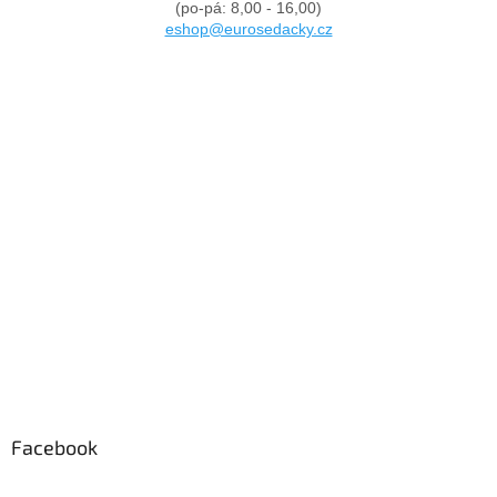
(po-pá: 8,00 - 16,00)
eshop@eurosedacky.cz
Facebook