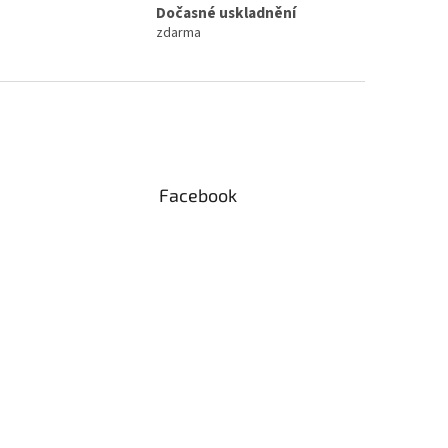
Dočasné uskladnění
zdarma
Facebook