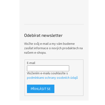
Odebírat newsletter
Vložte svůj e-mail a my vám budeme
zasílat informace o nových produktech na
našem e-shopu.
E-mail
Vložením e-mailu souhlasíte s
podmínkami ochrany osobních údajů
PŘIHLÁSIT SE