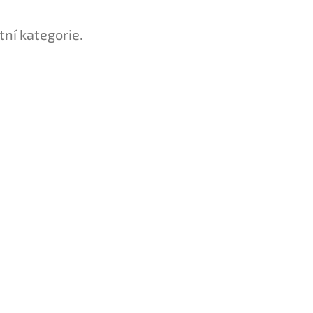
tní kategorie.