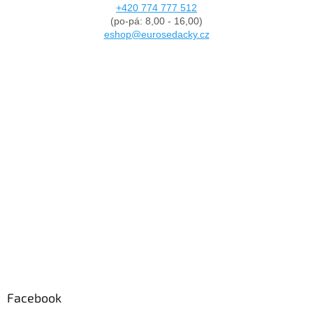
+420 774 777 512
(po-pá: 8,00 - 16,00)
eshop@eurosedacky.cz
Facebook