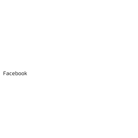
Facebook