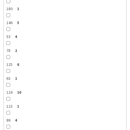
180
1
146
5
53
4
78
2
125
6
63
1
124
10
123
1
86
4