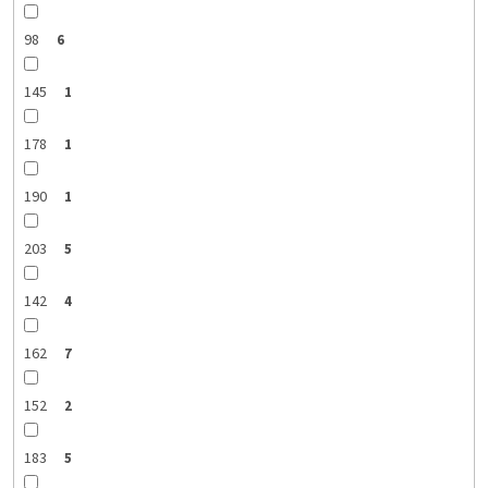
98
6
145
1
178
1
190
1
203
5
142
4
162
7
152
2
183
5