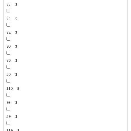
88
1
84
0
72
3
90
3
76
1
50
2
110
5
93
2
59
1
119
1