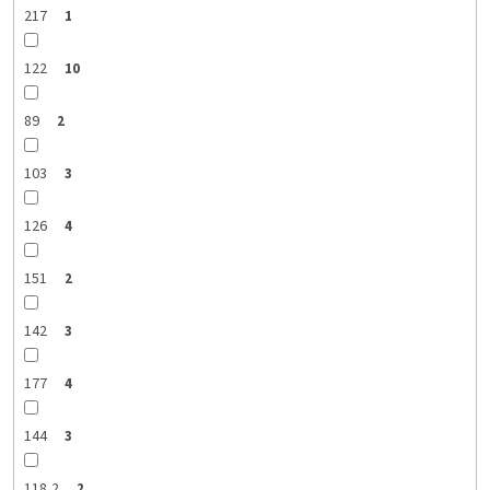
217
1
122
10
89
2
103
3
126
4
151
2
142
3
177
4
144
3
118,2
2