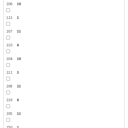
206
10
122
1
207
11
210
6
204
10
212
3
208
21
216
6
205
11
250
1