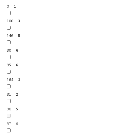
0
1
100
3
146
5
90
6
95
6
164
1
91
2
96
5
97
0