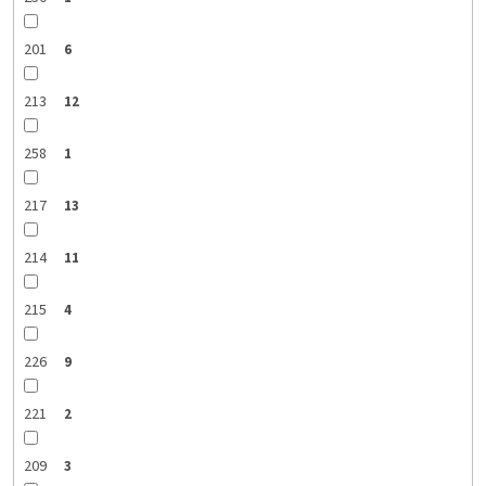
201
6
213
12
258
1
217
13
214
11
215
4
226
9
221
2
209
3