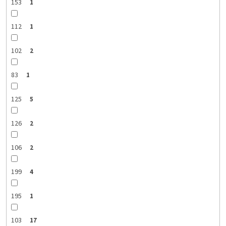
153
1
112
1
102
2
83
1
125
5
126
2
106
2
199
4
195
1
103
17