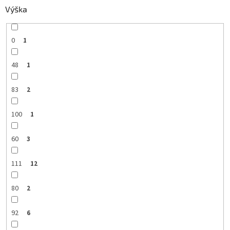
Výška
0
1
48
1
83
2
100
1
60
3
111
12
80
2
92
6