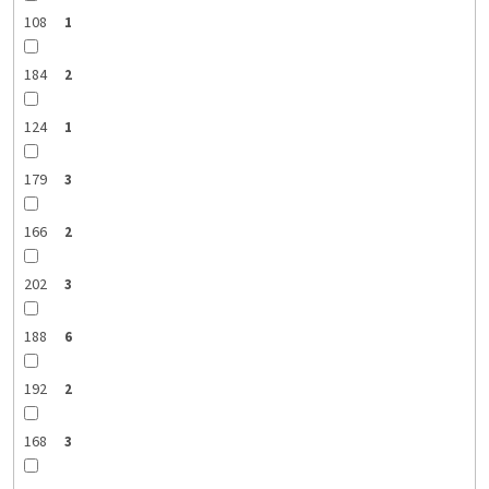
108
1
184
2
124
1
179
3
166
2
202
3
188
6
192
2
168
3