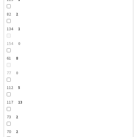
82
2
134
1
154
0
61
8
77
0
112
5
117
13
73
2
70
2