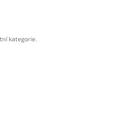
tní kategorie.