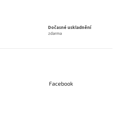
Dočasné uskladnění
zdarma
Facebook