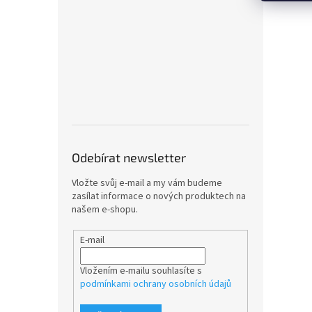
Odebírat newsletter
Vložte svůj e-mail a my vám budeme
zasílat informace o nových produktech na
našem e-shopu.
E-mail
Vložením e-mailu souhlasíte s
podmínkami ochrany osobních údajů