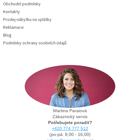
Obchodní podmínky
Kontakty
Prodej nábytku na splátky
Reklamace
Blog
Podmínky ochrany osobních údajů
Martina Paraiová
Zákaznický servis
Potřebujete poradit?
+420 774 777 512
(po-pá: 8,00 - 16,00)