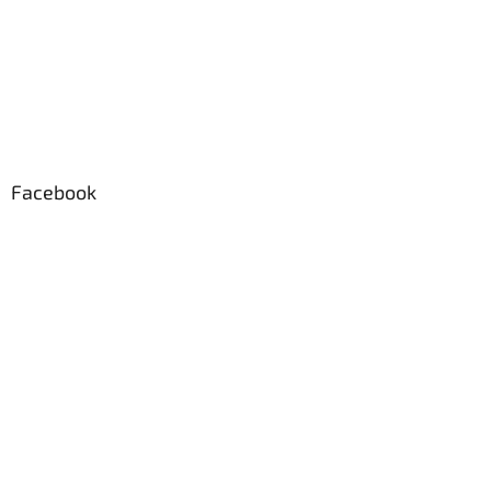
Facebook