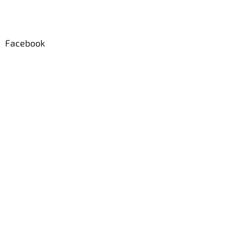
Facebook