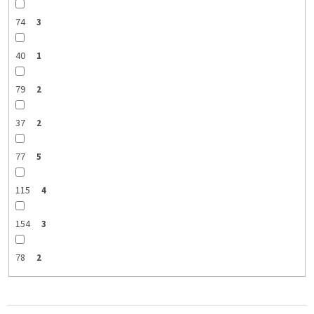
74
3
40
1
79
2
37
2
77
5
115
4
154
3
78
2