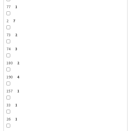
77
1
2
7
73
2
74
3
180
2
190
4
157
1
33
1
26
1