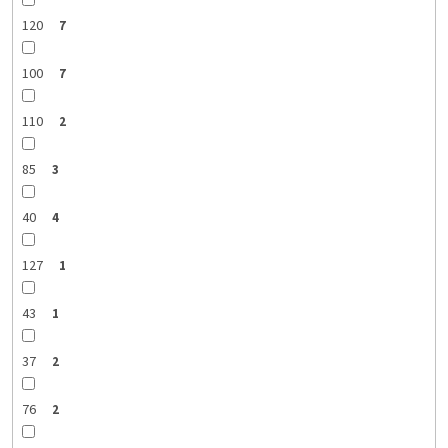
120
7
100
7
110
2
85
3
40
4
127
1
43
1
37
2
76
2