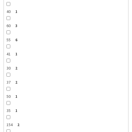
40
1
60
3
55
6
41
1
30
2
37
2
50
1
35
1
154
2