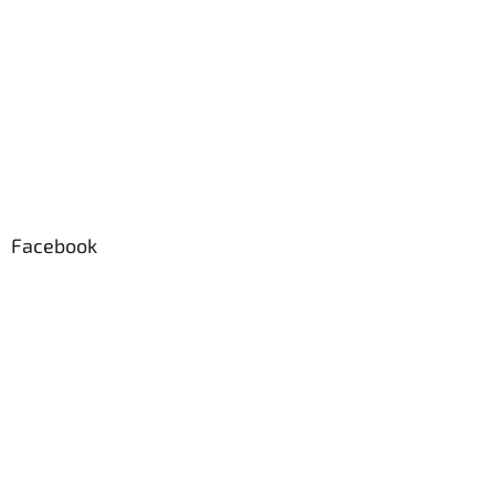
Facebook