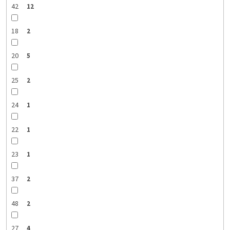
42
12
18
2
20
5
25
2
24
1
22
1
23
1
37
2
48
2
27
4