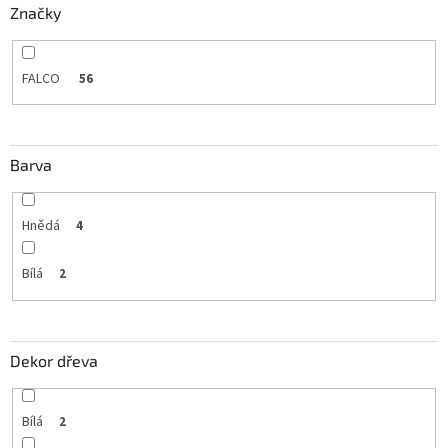
Značky
FALCO
56
Barva
Hnědá
4
Bílá
2
Dekor dřeva
Bílá
2