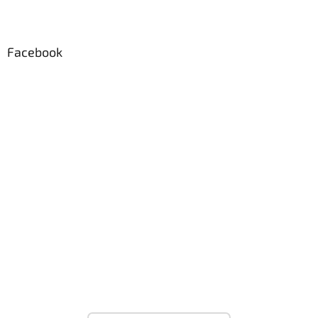
Facebook