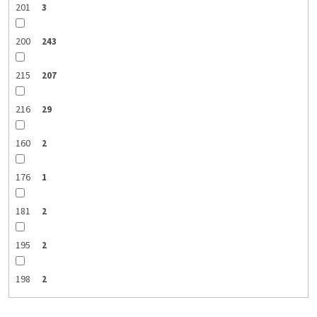
201
3
200
243
215
207
216
29
160
2
176
1
181
2
195
2
198
2