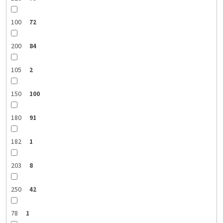
100
72
200
84
105
2
150
100
180
91
182
1
203
8
250
42
78
1