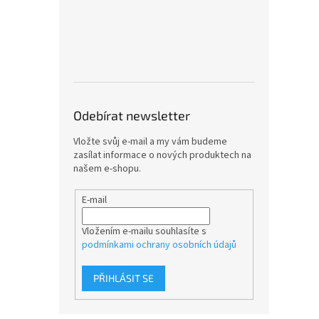
Odebírat newsletter
Vložte svůj e-mail a my vám budeme
zasílat informace o nových produktech na
našem e-shopu.
E-mail
Vložením e-mailu souhlasíte s
podmínkami ochrany osobních údajů
PŘIHLÁSIT SE