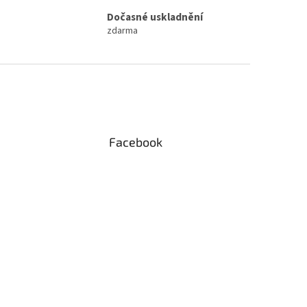
Dočasné uskladnění
zdarma
Facebook