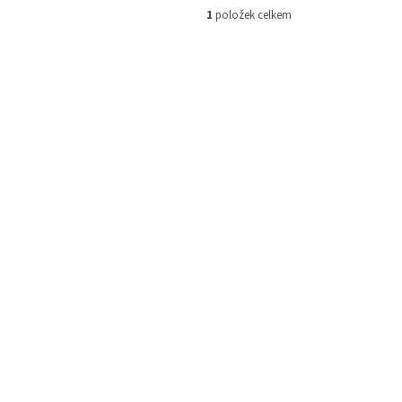
1
položek celkem