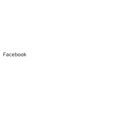
Facebook