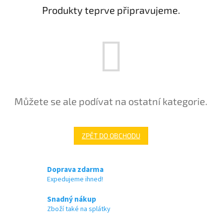
Produkty teprve připravujeme.
Můžete se ale podívat na ostatní kategorie.
ZPĚT DO OBCHODU
Doprava zdarma
Expedujeme ihned!
Snadný nákup
Zboží také na splátky