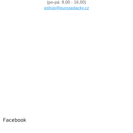
(po-pá: 8,00 - 16,00)
eshop@eurosedacky.cz
Facebook