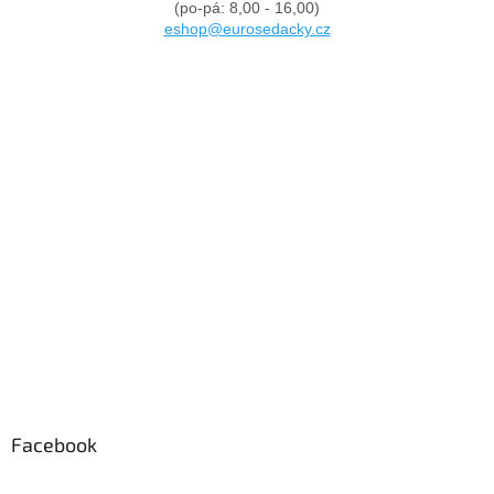
(po-pá: 8,00 - 16,00)
eshop@eurosedacky.cz
Facebook