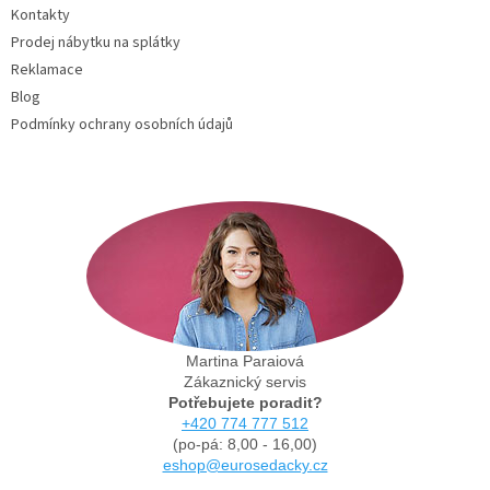
Kontakty
Prodej nábytku na splátky
Reklamace
Blog
Podmínky ochrany osobních údajů
Martina Paraiová
Zákaznický servis
Potřebujete poradit?
+420 774 777 512
(po-pá: 8,00 - 16,00)
eshop@eurosedacky.cz