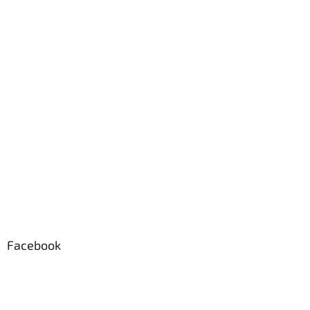
Facebook