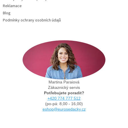
Reklamace
Blog
Podmínky ochrany osobních údajů
Martina Paraiová
Zákaznický servis
Potřebujete poradit?
+420 774 777 512
(po-pá: 8,00 - 16,00)
eshop@eurosedacky.cz