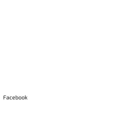
Facebook