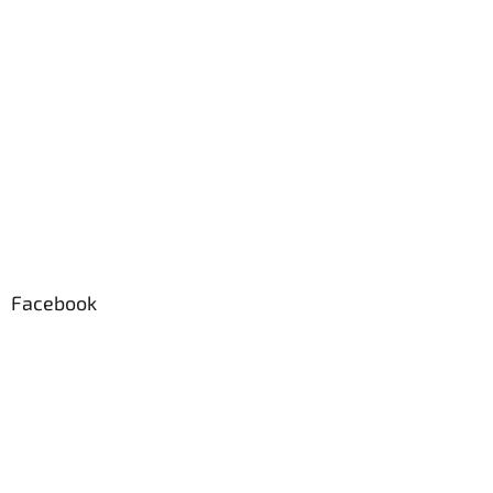
Facebook