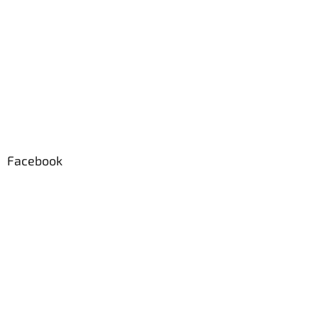
Facebook