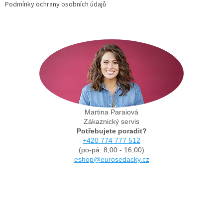
Podmínky ochrany osobních údajů
Martina Paraiová
Zákaznický servis
Potřebujete poradit?
+420 774 777 512
(po-pá: 8,00 - 16,00)
eshop@eurosedacky.cz