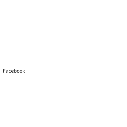
Facebook