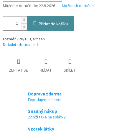
Můžeme doručit do:
22.9.2026
Možnosti doručení
Přidat do košíku
rozměr 120/180, artisan
Detailní informace
ZEPTAT SE
HLÍDAT
SDÍLET
Doprava zdarma
Expedujeme ihned!
Snadný nákup
Zboží také na splátky
Vzorek látky