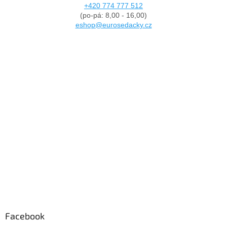
+420 774 777 512
(po-pá: 8,00 - 16,00)
eshop@eurosedacky.cz
Facebook