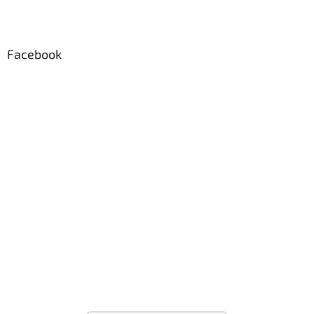
Facebook