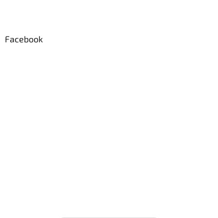
Facebook