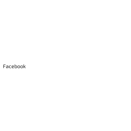
Facebook