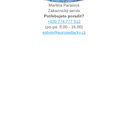
Martina Paraiová
Zákaznický servis
Potřebujete poradit?
+420 774 777 512
(po-pá: 8,00 - 16,00)
eshop@eurosedacky.cz