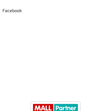
Facebook