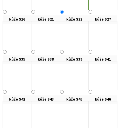
kůže S16
kůže S21
kůže S22
kůže S27
kůže S35
kůže S38
kůže S39
kůže S41
kůže S42
kůže S43
kůže S45
kůže S46