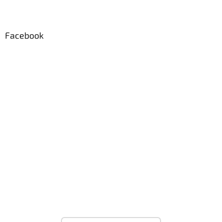
Facebook