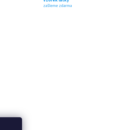
zašleme zdarma