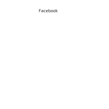
Facebook