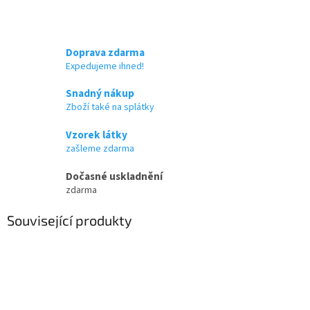
Doprava zdarma
Expedujeme ihned!
Snadný nákup
Zboží také na splátky
Vzorek látky
zašleme zdarma
Dočasné uskladnění
zdarma
Související produkty