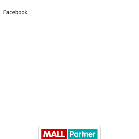
Facebook