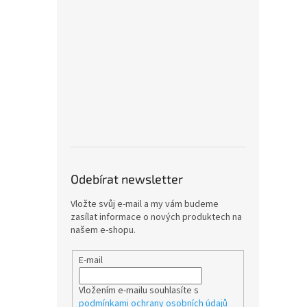
Odebírat newsletter
Vložte svůj e-mail a my vám budeme
zasílat informace o nových produktech na
našem e-shopu.
E-mail
Vložením e-mailu souhlasíte s
podmínkami ochrany osobních údajů