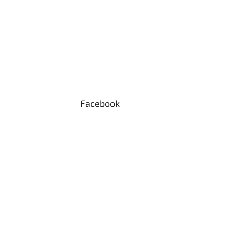
Facebook