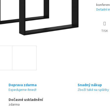
konferen
Detailní 
TISK
Doprava zdarma
Snadný nákup
Expedujeme ihned!
Zboží také na splátky
Dočasné uskladnění
zdarma