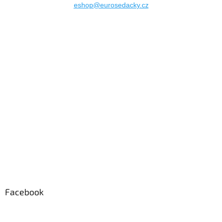
eshop@eurosedacky.cz
Facebook