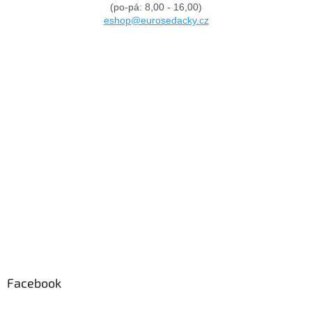
(po-pá: 8,00 - 16,00)
eshop@eurosedacky.cz
Facebook