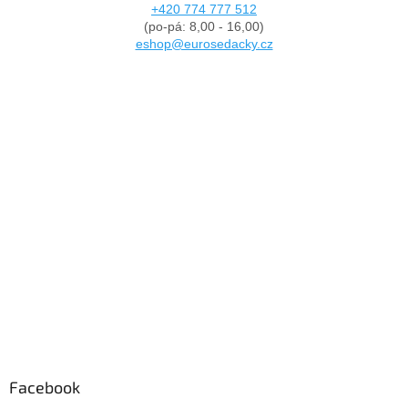
+420 774 777 512
(po-pá: 8,00 - 16,00)
eshop@eurosedacky.cz
Facebook