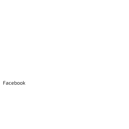
Facebook