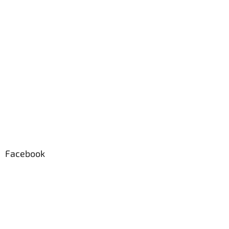
Facebook