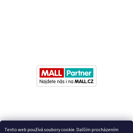
Tento web používá soubory cookie. Dalším procházením