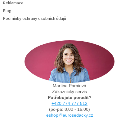
Reklamace
Blog
Podmínky ochrany osobních údajů
Martina Paraiová
Zákaznický servis
Potřebujete poradit?
+420 774 777 512
(po-pá: 8,00 - 16,00)
eshop@eurosedacky.cz