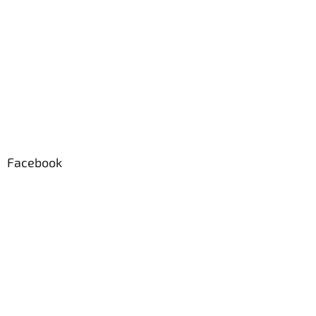
Facebook