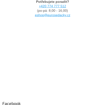
Potřebujete poradit?
+420 774 777 512
(po-pá: 8,00 - 16,00)
eshop@eurosedacky.cz
Facebook