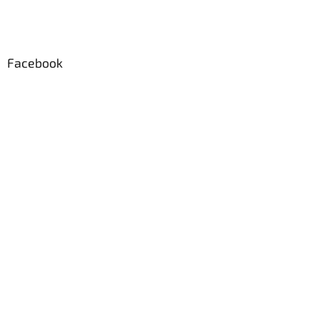
Facebook