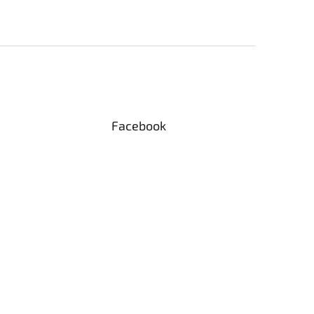
Facebook