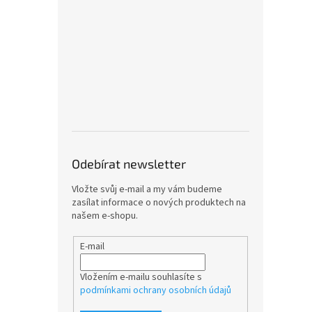
Odebírat newsletter
Vložte svůj e-mail a my vám budeme
zasílat informace o nových produktech na
našem e-shopu.
E-mail
Vložením e-mailu souhlasíte s
podmínkami ochrany osobních údajů