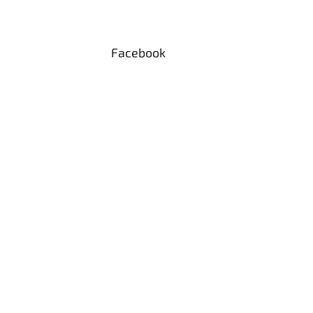
Facebook