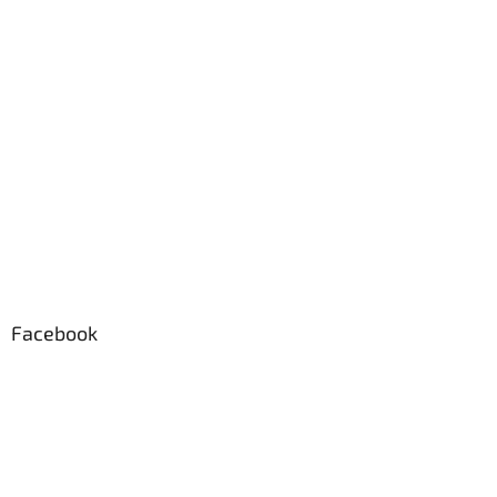
Facebook