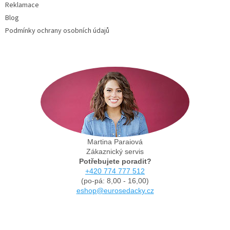
Reklamace
Blog
Podmínky ochrany osobních údajů
Martina Paraiová
Zákaznický servis
Potřebujete poradit?
+420 774 777 512
(po-pá: 8,00 - 16,00)
eshop@eurosedacky.cz