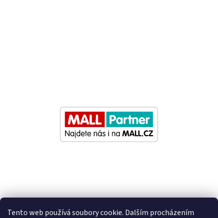
Tento web používá soubory cookie. Dalším procházením