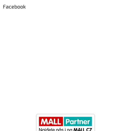
Facebook