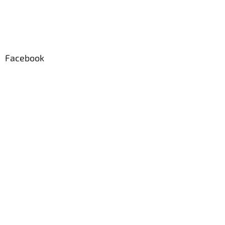
Facebook