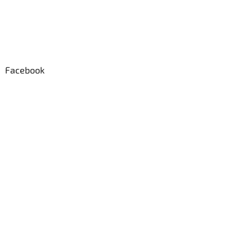
Facebook