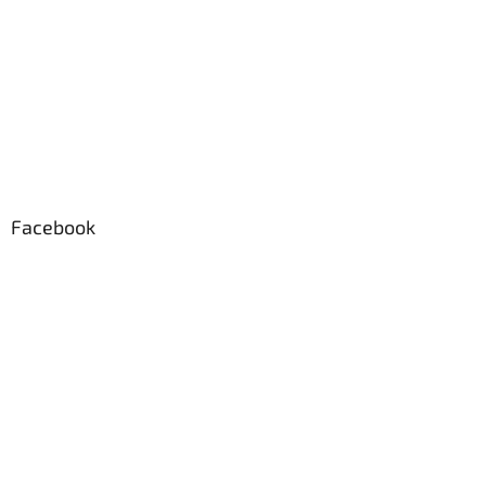
Facebook