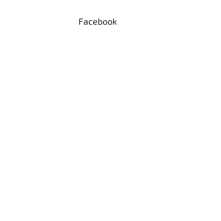
Facebook