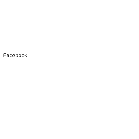
Facebook