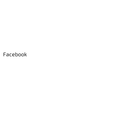
Facebook