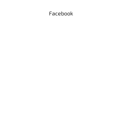
Facebook