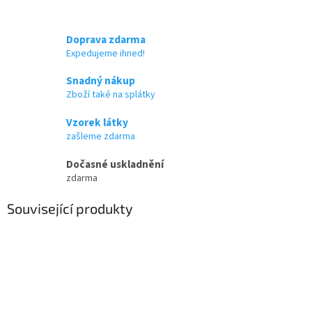
Doprava zdarma
Expedujeme ihned!
Snadný nákup
Zboží také na splátky
Vzorek látky
zašleme zdarma
Dočasné uskladnění
zdarma
Související produkty