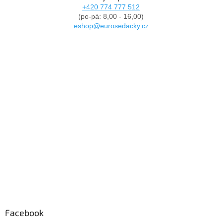
+420 774 777 512
(po-pá: 8,00 - 16,00)
eshop@eurosedacky.cz
Facebook